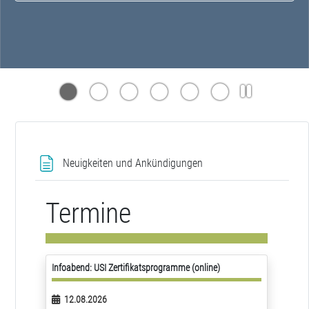
Textseite
Neuigkeiten und Ankündigungen
Termine
Infoabend: USI Zertifikatsprogramme (online)
12.08.2026