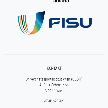
KONTAKT
Universitätssportinstitut Wien (USZ-II)
Auf der Schmelz 6a
A-1150 Wien
Email Kontakt