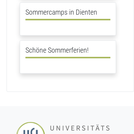
Sommercamps in Dienten
Schöne Sommerferien!