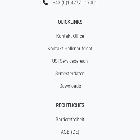
+43 (0)1 4277 - 17001
QUICKLINKS
Kontakt Office
Kontakt Hallenaufsicht
USI Servicebereich
Semesterdaten
Downloads
RECHTLICHES
Barrierefreiheit
AGB (DE)