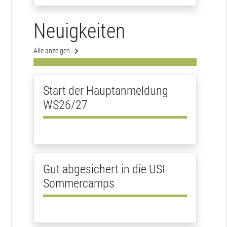
Neuigkeiten
Alle anzeigen
Start der Hauptanmeldung
WS26/27
Gut abgesichert in die USI
Sommercamps