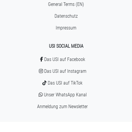
General Terms (EN)
Datenschutz
Impressum
USI SOCIAL
MEDIA
Das USI auf Facebook
Das USI auf Instagram
Das USI auf TikTok
Unser WhatsApp Kanal
Anmeldung zum Newsletter